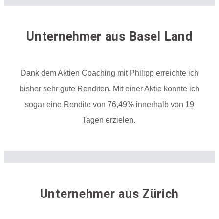
Unternehmer aus Basel Land
Dank dem Aktien Coaching mit Philipp erreichte ich
bisher sehr gute Renditen. Mit einer Aktie konnte ich
sogar eine Rendite von 76,49% innerhalb von 19
Tagen erzielen.
Unternehmer aus Zürich