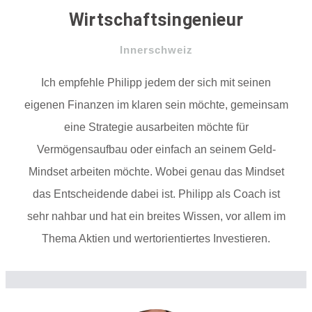
Wirtschaftsingenieur
Innerschweiz
Ich empfehle Philipp jedem der sich mit seinen
eigenen Finanzen im klaren sein möchte, gemeinsam
eine Strategie ausarbeiten möchte für
Vermögensaufbau oder einfach an seinem Geld-
Mindset arbeiten möchte. Wobei genau das Mindset
das Entscheidende dabei ist. Philipp als Coach ist
sehr nahbar und hat ein breites Wissen, vor allem im
Thema Aktien und wertorientiertes Investieren.