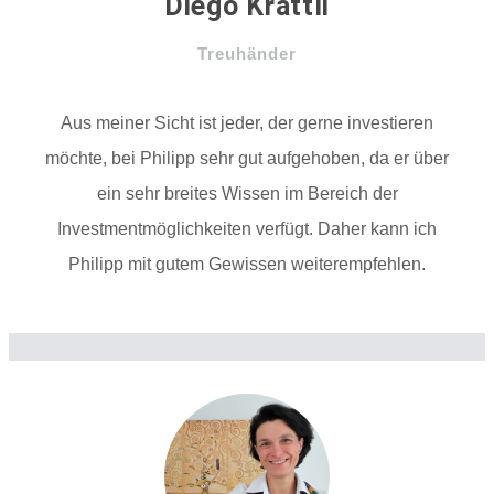
Diego Krättli
Treuhänder
Aus meiner Sicht ist jeder, der gerne investieren
möchte, bei Philipp sehr gut aufgehoben, da er über
ein sehr breites Wissen im Bereich der
Investmentmöglichkeiten verfügt. Daher kann ich
Philipp mit gutem Gewissen weiterempfehlen.