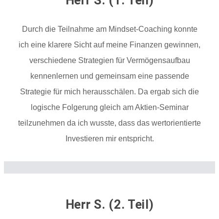
Herr S. (1. Teil)
Durch die Teilnahme am Mindset-Coaching konnte
ich eine klarere Sicht auf meine Finanzen gewinnen,
verschiedene Strategien für Vermögensaufbau
kennenlernen und gemeinsam eine passende
Strategie für mich herausschälen. Da ergab sich die
logische Folgerung gleich am Aktien-Seminar
teilzunehmen da ich wusste, dass das wertorientierte
Investieren mir entspricht.
Herr S. (2. Teil)