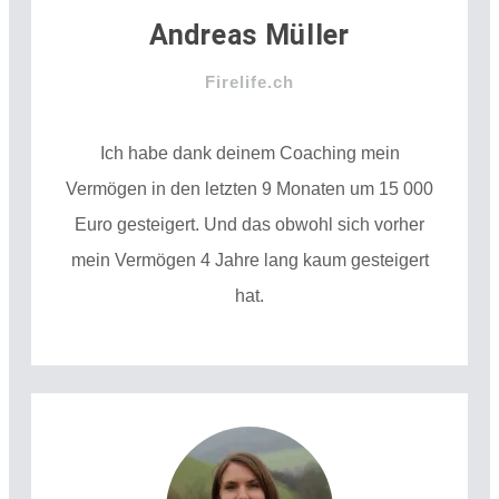
Andreas Müller
Firelife.ch
Ich habe dank deinem Coaching mein
Vermögen in den letzten 9 Monaten um 15 000
Euro gesteigert. Und das obwohl sich vorher
mein Vermögen 4 Jahre lang kaum gesteigert
hat.