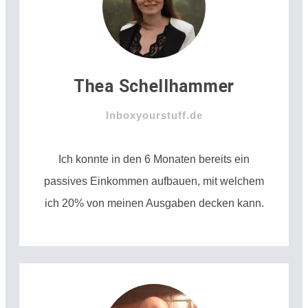
Thea Schellhammer
Inboxyourstuff.de
Ich konnte in den 6 Monaten bereits ein
passives Einkommen aufbauen, mit welchem
ich 20% von meinen Ausgaben decken kann.