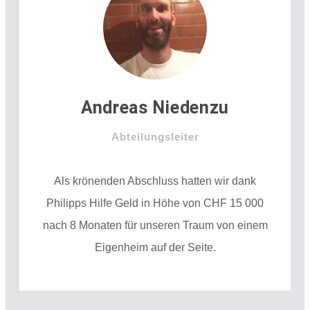
Andreas Niedenzu
Abteilungsleiter
Als krönenden Abschluss hatten wir dank
Philipps Hilfe Geld in Höhe von CHF 15 000
nach 8 Monaten für unseren Traum von einem
Eigenheim auf der Seite.