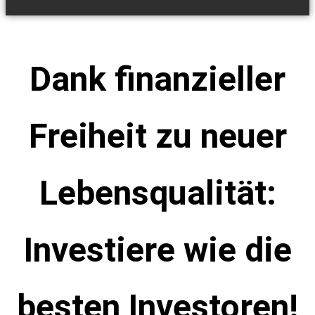
Dank finanzieller
Freiheit zu neuer
Lebensqualität:
Investiere wie die
besten Investoren!