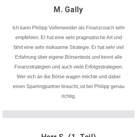
M. Gally
Ich kann Philipp Vollenweider als Finanzcoach sehr
empfehlen. Er hat eine sehr pragmatische Art und
fährt eine sehr risikoarme Strategie. Er hat sehr viel
Erfahrung über eigene Börsentests und kennt alle
Finanzstrategien und auch viele Erfolgsstrategien.
Wer sich an die Börse wagen möchte und dabei
einen Sparringpartner braucht, ist bei Philipp genau
richtig.