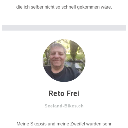
die ich selber nicht so schnell gekommen wäre.
Reto Frei
Seeland-Bikes.ch
Meine Skepsis und meine Zweifel wurden sehr