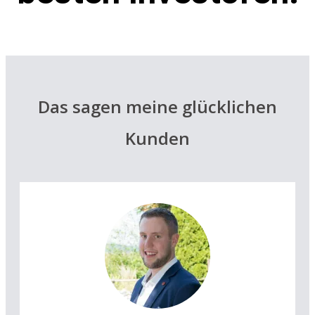
Das sagen meine glücklichen
Kunden