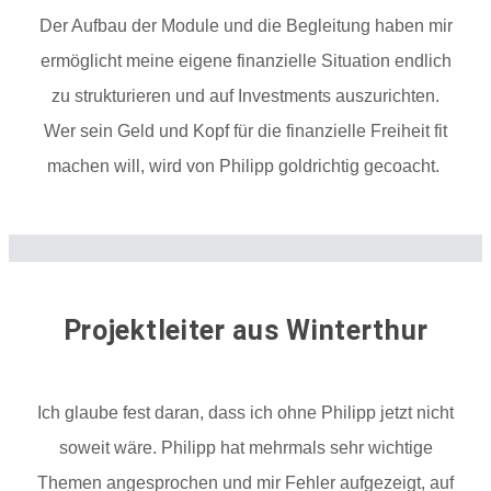
Der Aufbau der Module und die Begleitung haben mir
ermöglicht meine eigene finanzielle Situation endlich
zu strukturieren und auf Investments auszurichten.
Wer sein Geld und Kopf für die finanzielle Freiheit fit
machen will, wird von Philipp goldrichtig gecoacht.
Projektleiter aus Winterthur
Ich glaube fest daran, dass ich ohne Philipp jetzt nicht
soweit wäre. Philipp hat mehrmals sehr wichtige
Themen angesprochen und mir Fehler aufgezeigt, auf