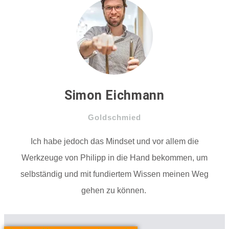
Simon Eichmann
Goldschmied
Ich habe jedoch das Mindset und vor allem die
Werkzeuge von Philipp in die Hand bekommen, um
selbständig und mit fundiertem Wissen meinen Weg
gehen zu können.