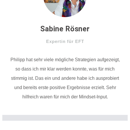
Sabine Rösner
Expertin für EFT
Philipp hat sehr viele mögliche Strategien aufgezeigt,
so dass ich mir klar werden konnte, was für mich
stimmig ist. Das ein und andere habe ich ausprobiert
und bereits erste positive Ergebnisse erzielt. Sehr
hilfreich waren für mich der Mindset-Input.