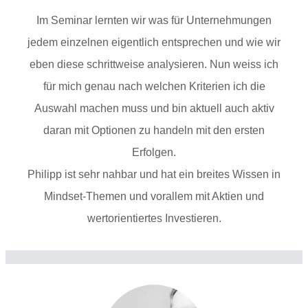
Im Seminar lernten wir was für Unternehmungen
jedem einzelnen eigentlich entsprechen und wie wir
eben diese schrittweise analysieren. Nun weiss ich
für mich genau nach welchen Kriterien ich die
Auswahl machen muss und bin aktuell auch aktiv
daran mit Optionen zu handeln mit den ersten
Erfolgen.
Philipp ist sehr nahbar und hat ein breites Wissen in
Mindset-Themen und vorallem mit Aktien und
wertorientiertes Investieren.