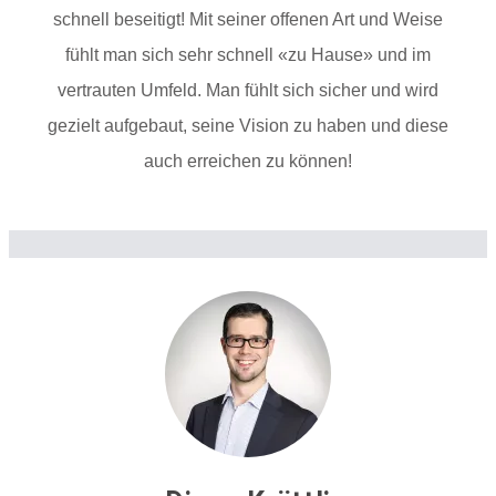
schnell beseitigt! Mit seiner offenen Art und Weise
fühlt man sich sehr schnell «zu Hause» und im
vertrauten Umfeld. Man fühlt sich sicher und wird
gezielt aufgebaut, seine Vision zu haben und diese
auch erreichen zu können!