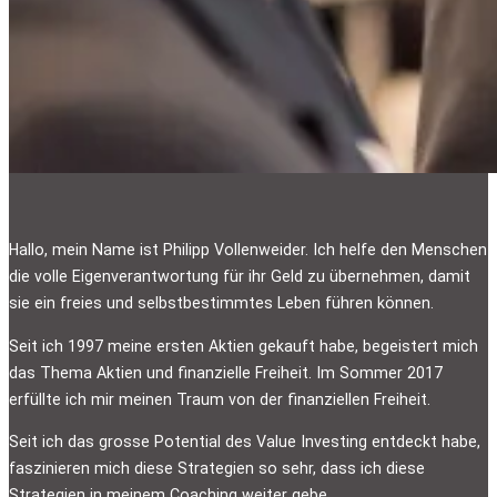
Hallo, mein Name ist Philipp Vollenweider. Ich helfe den Menschen
die volle Eigenverantwortung für ihr Geld zu übernehmen, damit
sie ein freies und selbstbestimmtes Leben führen können.
Seit ich 1997 meine ersten Aktien gekauft habe, begeistert mich
das Thema Aktien und finanzielle Freiheit. Im Sommer 2017
erfüllte ich mir meinen Traum von der finanziellen Freiheit.
Seit ich das grosse Potential des Value Investing entdeckt habe,
faszinieren mich diese Strategien so sehr, dass ich diese
Strategien in meinem Coaching weiter gebe.