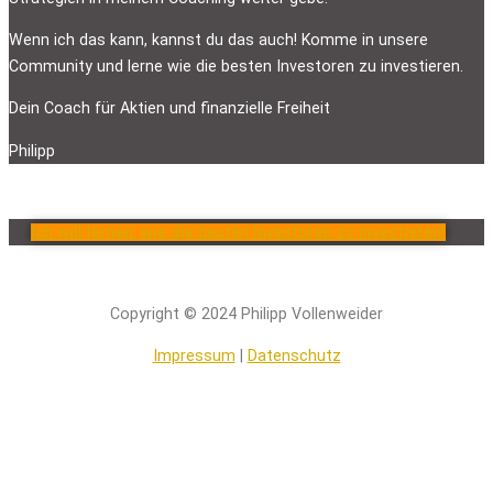
Wenn ich das kann, kannst du das auch! Komme in unsere
Community und lerne wie die besten Investoren zu investieren.
Dein Coach für Aktien und finanzielle Freiheit
Philipp
Ich will lernen, wie die besten Investoren zu investieren!
Copyright © 2024 Philipp Vollenweider
Impressum
|
Datenschutz