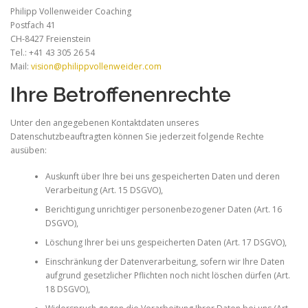
Philipp Vollenweider Coaching
Postfach 41
CH-8427 Freienstein
Tel.: +41 43 305 26 54
Mail:
vision@philippvollenweider.com
Ihre Betroffenenrechte
Unter den angegebenen Kontaktdaten unseres
Datenschutzbeauftragten können Sie jederzeit folgende Rechte
ausüben:
Auskunft über Ihre bei uns gespeicherten Daten und deren
Verarbeitung (Art. 15 DSGVO),
Berichtigung unrichtiger personenbezogener Daten (Art. 16
DSGVO),
Löschung Ihrer bei uns gespeicherten Daten (Art. 17 DSGVO),
Einschränkung der Datenverarbeitung, sofern wir Ihre Daten
aufgrund gesetzlicher Pflichten noch nicht löschen dürfen (Art.
18 DSGVO),