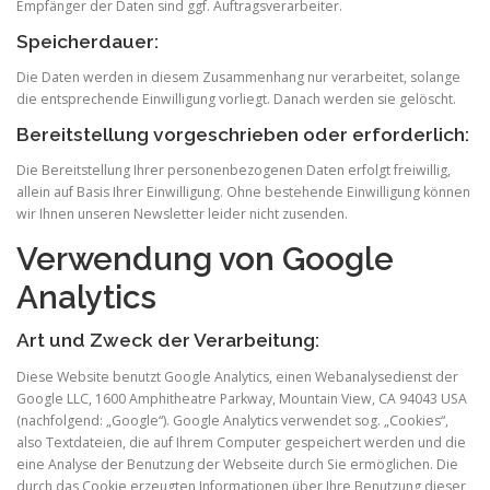
Empfänger der Daten sind ggf. Auftragsverarbeiter.
Speicherdauer:
Die Daten werden in diesem Zusammenhang nur verarbeitet, solange
die entsprechende Einwilligung vorliegt. Danach werden sie gelöscht.
Bereitstellung vorgeschrieben oder erforderlich:
Die Bereitstellung Ihrer personenbezogenen Daten erfolgt freiwillig,
allein auf Basis Ihrer Einwilligung. Ohne bestehende Einwilligung können
wir Ihnen unseren Newsletter leider nicht zusenden.
Verwendung von Google
Analytics
Art und Zweck der Verarbeitung:
Diese Website benutzt Google Analytics, einen Webanalysedienst der
Google LLC, 1600 Amphitheatre Parkway, Mountain View, CA 94043 USA
(nachfolgend: „Google“). Google Analytics verwendet sog. „Cookies“,
also Textdateien, die auf Ihrem Computer gespeichert werden und die
eine Analyse der Benutzung der Webseite durch Sie ermöglichen. Die
durch das Cookie erzeugten Informationen über Ihre Benutzung dieser