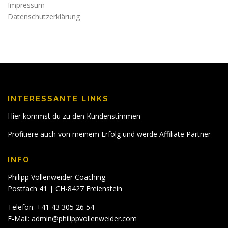
Impressum
Datenschutzerklärung
INTERESSANTE LINKS
Hier kommst du zu den Kundenstimmen
Profitiere auch von meinem Erfolg und werde Affiliate Partner
INFO
Philipp Vollenweider Coaching
Postfach 41 | CH-8427 Freienstein
Telefon: +41 43 305 26 54
E-Mail:
admin@philippvollenweider.com