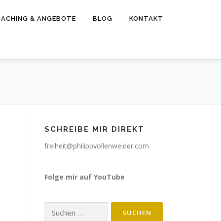
ACHING & ANGEBOTE
BLOG
KONTAKT
SCHREIBE MIR DIREKT
freiheit@philippvollenweider.com
Folge mir auf YouTube