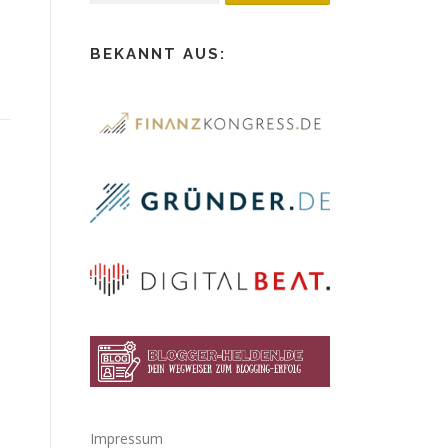
BEKANNT AUS:
Impressum