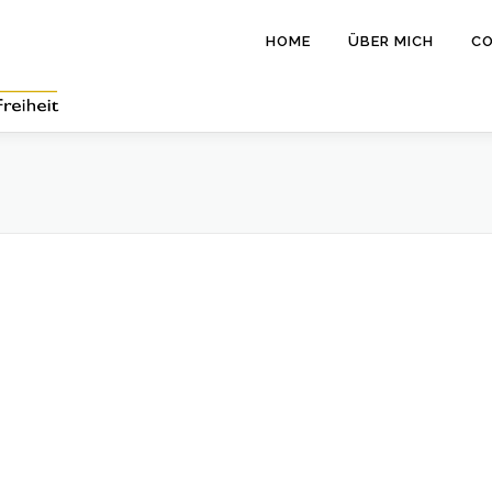
HOME
ÜBER MICH
CO