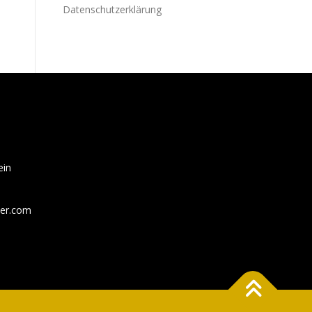
Datenschutzerklärung
ein
der.com