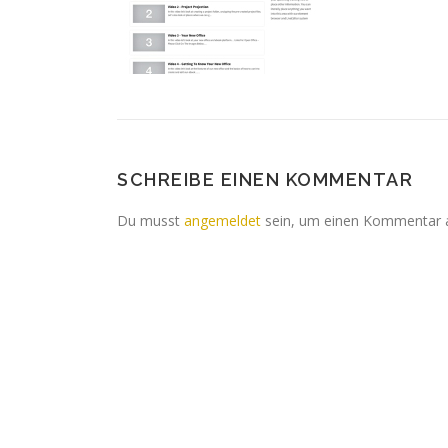
SCHREIBE EINEN KOMMENTAR
Du musst
angemeldet
sein, um einen Kommentar 