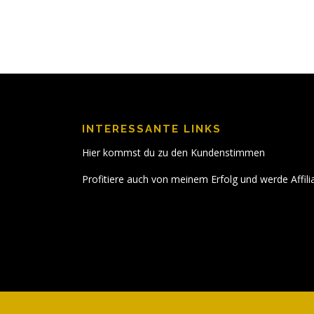
INTERESSANTE LINKS
Hier kommst du zu den Kundenstimmen
Profitiere auch von meinem Erfolg und werde Affili