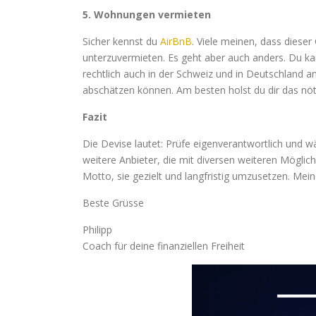
5. Wohnungen vermieten
Sicher kennst du
AirBnB
. Viele meinen, dass diese
unterzuvermieten. Es geht aber auch anders. Du ka
rechtlich auch in der Schweiz und in Deutschland 
abschätzen können. Am besten holst du dir das n
Fazit
Die Devise lautet: Prüfe eigenverantwortlich und w
weitere Anbieter, die mit diversen weiteren Möglic
Motto, sie gezielt und langfristig umzusetzen. Me
Beste Grüsse
Philipp
Coach für deine finanziellen Freiheit