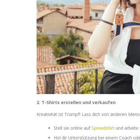
2. T-Shirts erstellen und verkaufen
Kreativität ist Trumpf! Lass dich von anderen Mens
Stell sie online auf
Spreedshirt
und arbeite
Hol dir Unterstützung bei einem Coach ode