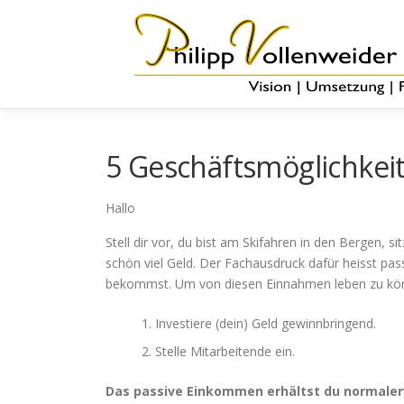
5 Geschäftsmöglichkei
Hallo
Stell dir vor, du bist am Skifahren in den Bergen, 
schön viel Geld. Der Fachausdruck dafür heisst pa
bekommst. Um von diesen Einnahmen leben zu könne
Investiere (dein) Geld gewinnbringend.
Stelle Mitarbeitende ein.
Das passive Einkommen erhältst du normalerwe