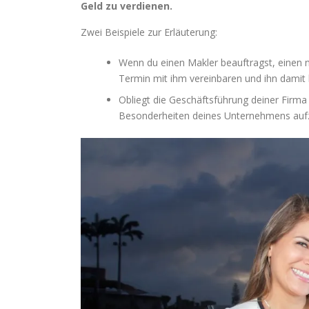
Geld zu verdienen.
Zwei Beispiele zur Erläuterung:
Wenn du einen Makler beauftragst, einen 
Termin mit ihm vereinbaren und ihn damit
Obliegt die Geschäftsführung deiner Firma 
Besonderheiten deines Unternehmens auf