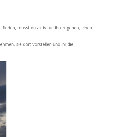
finden, musst du aktiv auf ihn zugehen, einen
hmen, sie dort vorstellen und ihr die