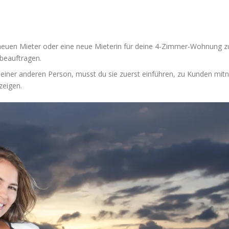
neuen Mieter oder eine neue Mieterin für deine 4-Zimmer-Wohnung zu 
 beauftragen.
einer anderen Person, musst du sie zuerst einführen, zu Kunden mitne
zeigen.