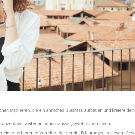
chen inspirieren, die ein ähnliches Business aufbauen und kreiere dei
 konzentriert weiter an neuen, aussergewöhnlichen Ideen.
r einem erfahrenen Vorreiter, der bereits Erfahrungen in diesem Ges