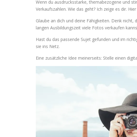
Wenn du ausdrucksstarke, themabezogene und stimm
Verkaufszahlen. Wie das geht? Ich zeige es dir. Hier
Glaube an dich und deine Fähigkeiten. Denk nicht, 
langen Ausbildungszeit viele Fotos verkaufen kannst
Hast du das passende Sujet gefunden und im rich
sie ins Netz.
Eine zusätzliche Idee meinerseits: Stelle einen digi