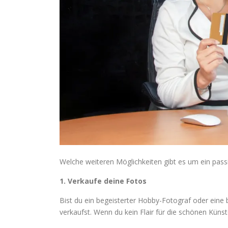
Welche weiteren Möglichkeiten gibt es um ein pass
1. Verkaufe deine Fotos
Bist du ein begeisterter Hobby-Fotograf oder eine
verkaufst. Wenn du kein Flair für die schönen Künst