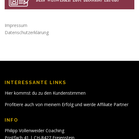
Impressum
Datenschutzerklärung
INTERESSANTE LINKS
Hier kommst du zu den Kundenstimmen
Profitiere auch von meinem Erfolg und werde Affiliate Partner
INFO
Philipp Vollenweider Coaching
Postfach 41 | CH-8427 Freienstein