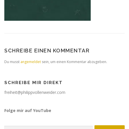
SCHREIBE EINEN KOMMENTAR
Du musst
angemeldet
sein, um einen Kommentar abzugeben.
SCHREIBE MIR DIREKT
freiheit@philippvollenweider.com
Folge mir auf YouTube