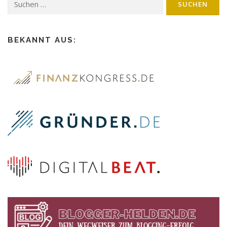
BEKANNT AUS: