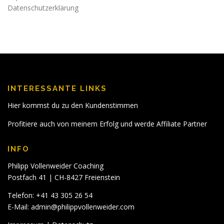
Datenschutzerklärung
INTERESSANTE LINKS
Hier kommst du zu den Kundenstimmen
Profitiere auch von meinem Erfolg und werde Affiliate Partner
INFO
Philipp Vollenweider Coaching
Postfach 41 | CH-8427 Freienstein
Telefon: +41 43 305 26 54
E-Mail:
admin@philippvollenweider.com