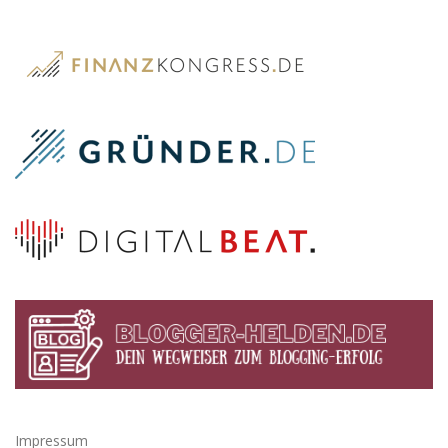
Impressum