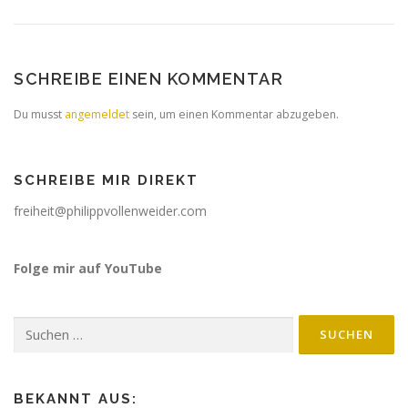
SCHREIBE EINEN KOMMENTAR
Du musst
angemeldet
sein, um einen Kommentar abzugeben.
SCHREIBE MIR DIREKT
freiheit@philippvollenweider.com
Folge mir auf YouTube
BEKANNT AUS: