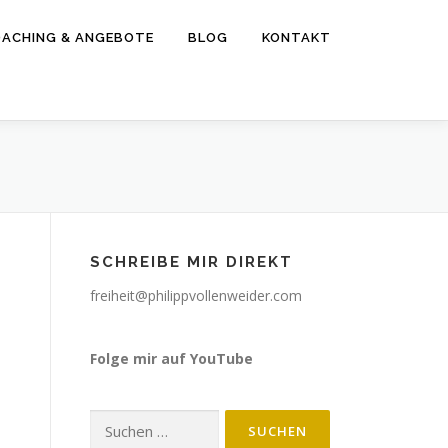
ACHING & ANGEBOTE
BLOG
KONTAKT
SCHREIBE MIR DIREKT
freiheit@philippvollenweider.com
Folge mir auf YouTube