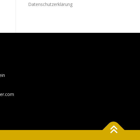
Datenschutzerklärung
ein
der.com