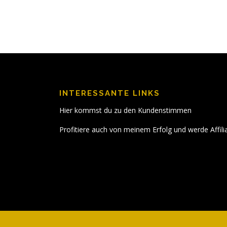
INTERESSANTE LINKS
Hier kommst du zu den Kundenstimmen
Profitiere auch von meinem Erfolg und werde Affili