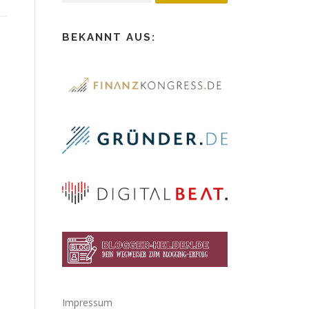
BEKANNT AUS:
Impressum