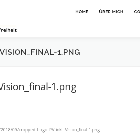
HOME
ÜBER MICH
CO
VISION_FINAL-1.PNG
ision_final-1.png
/2018/05/cropped-Logo-PV-inkl.-Vision_final-1.png