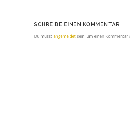
SCHREIBE EINEN KOMMENTAR
Du musst
angemeldet
sein, um einen Kommentar 