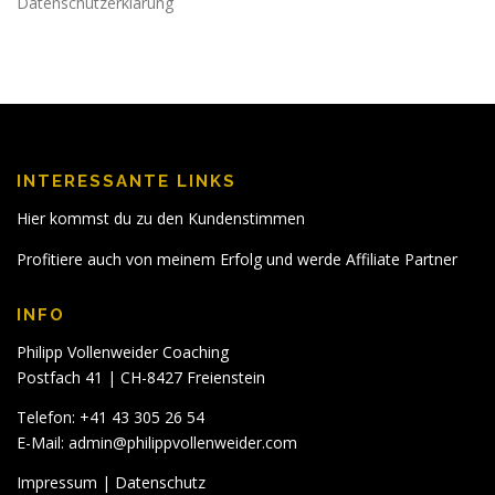
Datenschutzerklärung
INTERESSANTE LINKS
Hier kommst du zu den Kundenstimmen
Profitiere auch von meinem Erfolg und werde Affiliate Partner
INFO
Philipp Vollenweider Coaching
Postfach 41 | CH-8427 Freienstein
Telefon: +41 43 305 26 54
E-Mail:
admin@philippvollenweider.com
Impressum
|
Datenschutz