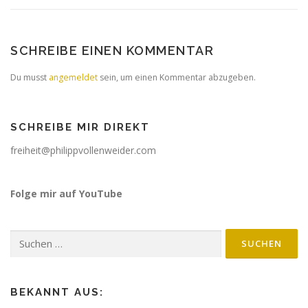
SCHREIBE EINEN KOMMENTAR
Du musst
angemeldet
sein, um einen Kommentar abzugeben.
SCHREIBE MIR DIREKT
freiheit@philippvollenweider.com
Folge mir auf YouTube
BEKANNT AUS: