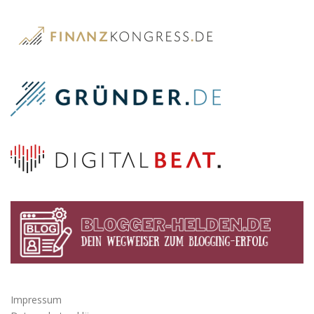
Impressum