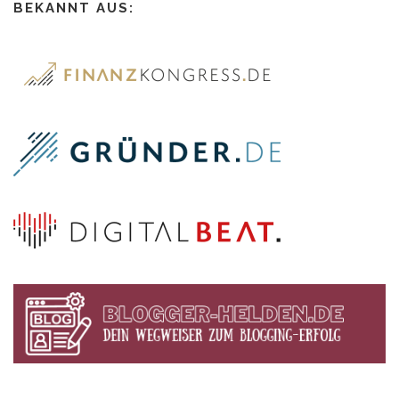
BEKANNT AUS: