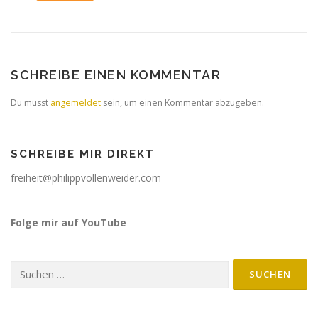
SCHREIBE EINEN KOMMENTAR
Du musst
angemeldet
sein, um einen Kommentar abzugeben.
SCHREIBE MIR DIREKT
freiheit@philippvollenweider.com
Folge mir auf YouTube