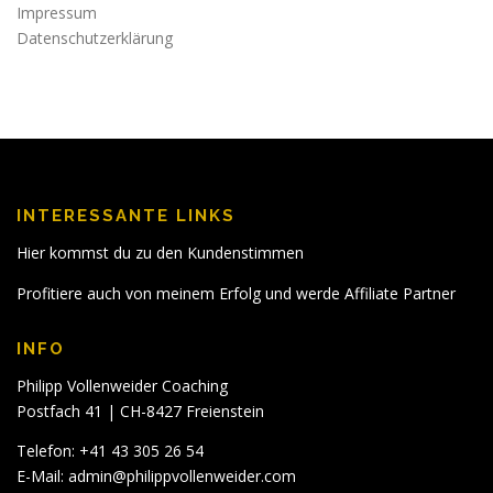
Impressum
Datenschutzerklärung
INTERESSANTE LINKS
Hier kommst du zu den Kundenstimmen
Profitiere auch von meinem Erfolg und werde Affiliate Partner
INFO
Philipp Vollenweider Coaching
Postfach 41 | CH-8427 Freienstein
Telefon: +41 43 305 26 54
E-Mail:
admin@philippvollenweider.com