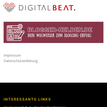
Impressum
Datenschutzerklärung
INTERESSANTE LINKS