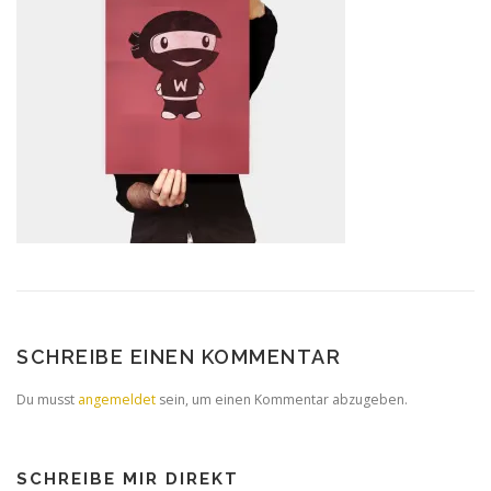
SCHREIBE EINEN KOMMENTAR
Du musst
angemeldet
sein, um einen Kommentar abzugeben.
SCHREIBE MIR DIREKT