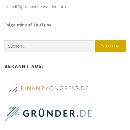
freiheit@philippvollenweider.com
Folge mir auf YouTube
BEKANNT AUS: