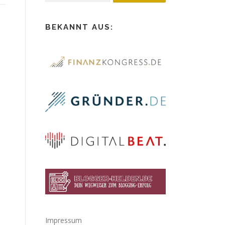
BEKANNT AUS:
Impressum