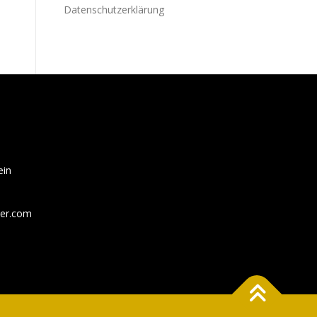
Datenschutzerklärung
ein
der.com