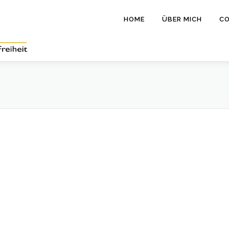
HOME
ÜBER MICH
CO