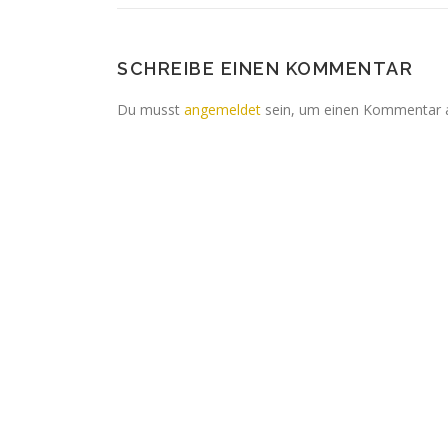
SCHREIBE EINEN KOMMENTAR
Du musst
angemeldet
sein, um einen Kommentar 