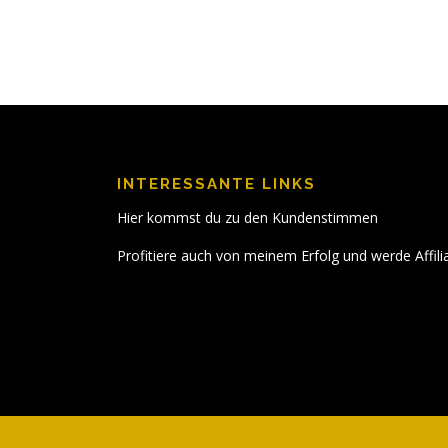
INTERESSANTE LINKS
Hier kommst du zu den Kundenstimmen
Profitiere auch von meinem Erfolg und werde Affili