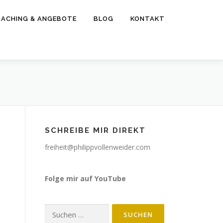
ACHING & ANGEBOTE
BLOG
KONTAKT
SCHREIBE MIR DIREKT
freiheit@philippvollenweider.com
Folge mir auf YouTube