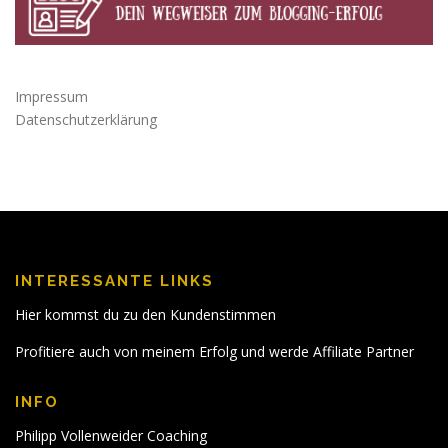
Impressum
Datenschutzerklärung
INTERESSANTE LINKS
Hier kommst du zu den Kundenstimmen
Profitiere auch von meinem Erfolg und werde Affiliate Partner
INFO
Philipp Vollenweider Coaching