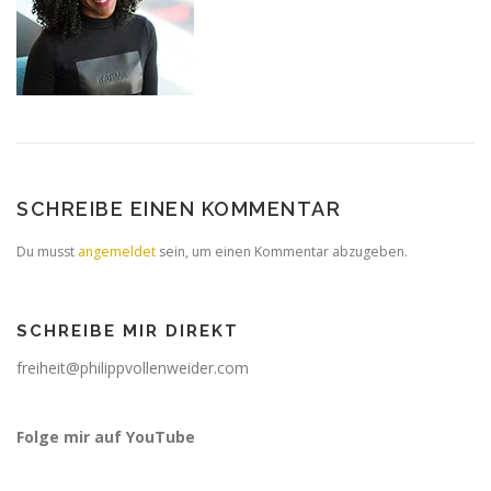
SCHREIBE EINEN KOMMENTAR
Du musst
angemeldet
sein, um einen Kommentar abzugeben.
SCHREIBE MIR DIREKT
freiheit@philippvollenweider.com
Folge mir auf YouTube