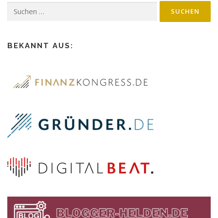
BEKANNT AUS: