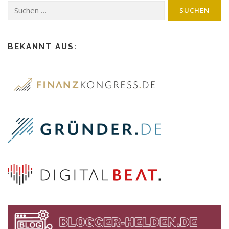
BEKANNT AUS: