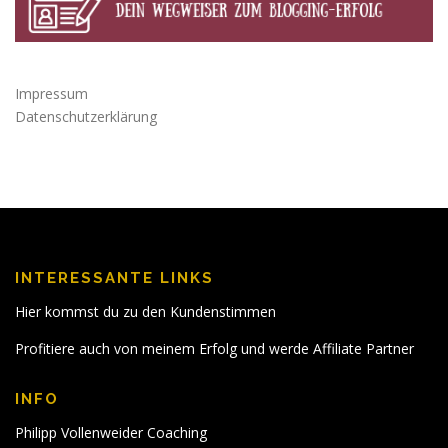
Impressum
Datenschutzerklärung
INTERESSANTE LINKS
Hier kommst du zu den Kundenstimmen
Profitiere auch von meinem Erfolg und werde Affiliate Partner
INFO
Philipp Vollenweider Coaching