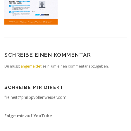
SCHREIBE EINEN KOMMENTAR
Du musst
angemeldet
sein, um einen Kommentar abzugeben.
SCHREIBE MIR DIREKT
freiheit@philippvollenweider.com
Folge mir auf YouTube